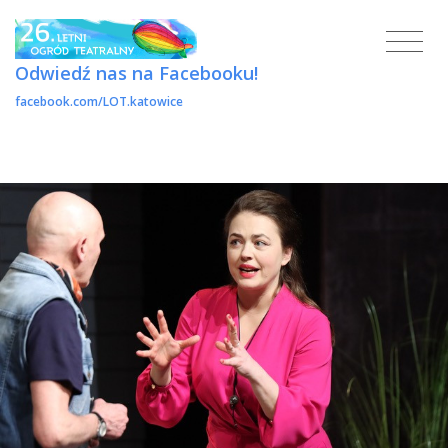
Odwiedź nas na Facebooku!
facebook.com/LOT.katowice